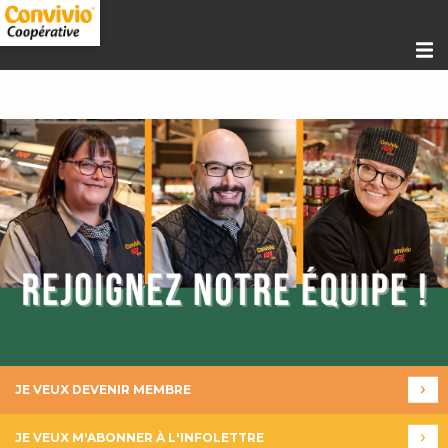
JE VEUX DEVENIR MEMBRE
JE VEUX M'ABONNER À L'INFOLETTRE