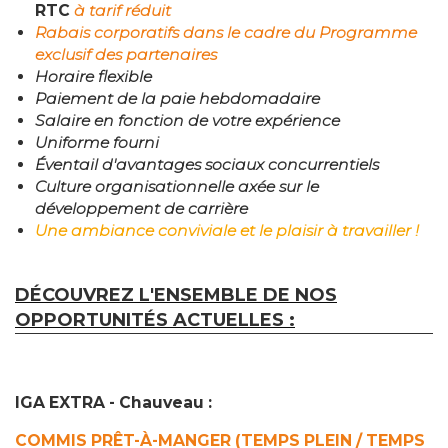
RTC
à tarif réduit
Rabais corporatifs dans le cadre du Programme
exclusif des partenaires
Horaire flexible
Paiement de la paie hebdomadaire
Salaire en fonction de votre expérience
Uniforme fourni
Éventail d'avantages sociaux concurrentiels
Culture organisationnelle axée sur le
développement de carrière
Une ambiance conviviale et le plaisir à travailler !
DÉCOUVREZ L'ENSEMBLE DE NOS
OPPORTUNITÉS ACTUELLES :
IGA EXTRA - Chauveau :
COMMIS PRÊT-À-MANGER (TEMPS PLEIN / TEMPS