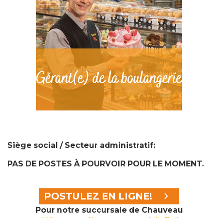
Siège social / Secteur administratif:
PAS DE POSTES À POURVOIR POUR LE MOMENT.
POSTULEZ EN LIGNE!
Pour notre succursale de Chauveau