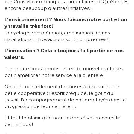
par Convivio aux banques alimentaires de Québec. Et
encore beaucoup d’autres initiatives…
L’environnement ? Nous faisons notre part et on
y travaille très fort !
Recyclage, récupération, amélioration de nos
installations, … Nos actions sont nombreuses !
L’innovation ? Cela a toujours fait partie de nos
valeurs.
Parce que nous aimons tester de nouvelles choses
pour améliorer notre service à la clientèle.
On a encore tellement de choses à dire sur notre
belle coopérative : l’esprit d’équipe, le goût du
travail, l’accompagnement de nos employés dans la
progression de leur carrière, …
Et tout le plaisir que nous aurons à vous accueillir
parmi nous !