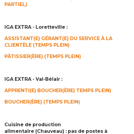
PARTIEL)
IGA EXTRA - Loretteville :
ASSISTANT(E) GÉRANT(E) DU SERVICE À LA
CLIENTÈLE (TEMPS PLEIN)
PÂTISSIER(ÈRE) (TEMPS PLEIN)
IGA EXTRA - Val-Bélair :
APPRENTI(E) BOUCHE
R(ÈRE) TEMPS PLEIN)
BOUCHER(ÈRE) (TEMPS PLEIN
)
Cuisine de production
alimentaire (Chauveau) : pas de postes à