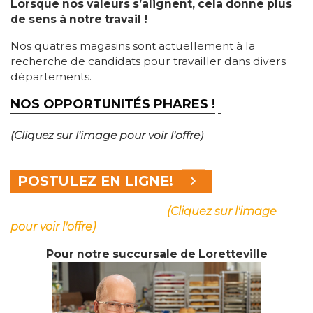
Lorsque nos valeurs s’alignent, cela donne plus
de sens à notre travail !
Nos quatres magasins sont actuellement à la
recherche de candidats pour travailler dans divers
départements.
NOS OPPORTUNITÉS PHARES !
(Cliquez sur l'image pour voir l'offre)
POSTULEZ EN LIGNE!
(Cliquez sur l'image
pour voir l'offre)
Pour notre succursale de Loretteville