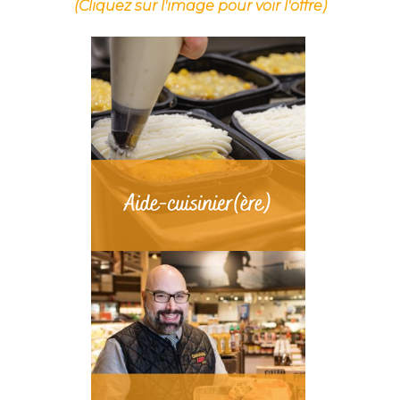
(Cliquez sur l'image pour voir l'offre)