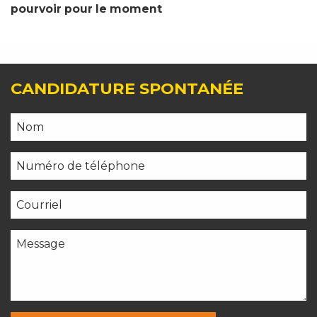
pourvoir pour le moment
CANDIDATURE SPONTANÉE