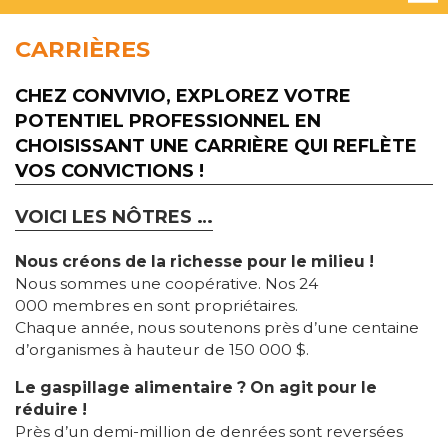
CARRIÈRES
CHEZ CONVIVIO, EXPLOREZ VOTRE
POTENTIEL PROFESSIONNEL EN
CHOISISSANT UNE CARRIÈRE QUI REFLÈTE
VOS CONVICTIONS !
VOICI LES NÔTRES …
Nous créons de la richesse pour le milieu !
Nous sommes une coopérative. Nos 24
000 membres en sont propriétaires.
Chaque année, nous soutenons près d’une centaine
d’organismes à hauteur de 150 000 $.
Le gaspillage alimentaire ? On agit pour le
réduire !
Près d’un demi-million de denrées sont reversées