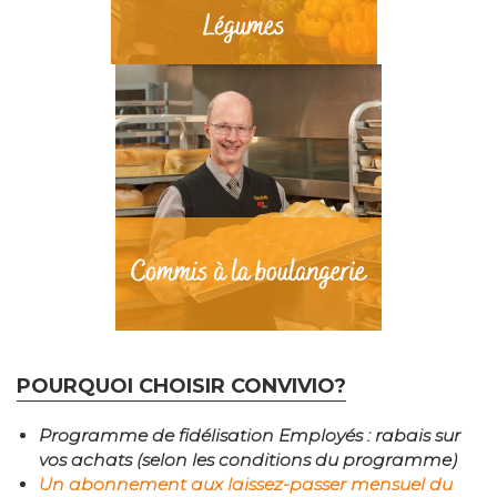
POURQUOI CHOISIR CONVIVIO?
Programme de fidélisation Employés : rabais sur
vos achats (selon les conditions du programme)
Un abonnement aux laissez-passer mensuel du