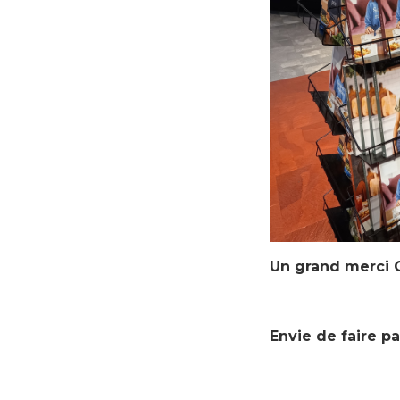
Un grand merci 
Envie de faire pa