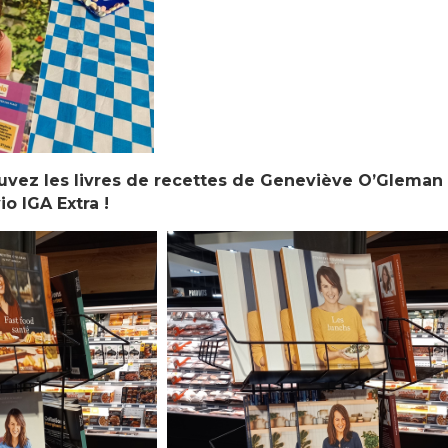
ouvez les livres de recettes de Geneviève O’Gleman
o IGA Extra !