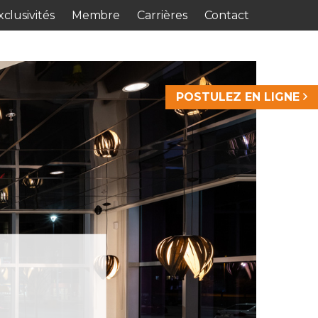
clusivités
Membre
Carrières
Contact
POSTULEZ EN LIGNE