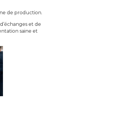
ine de production.
 d’échanges et de
ntation saine et