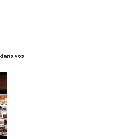
 dans vos