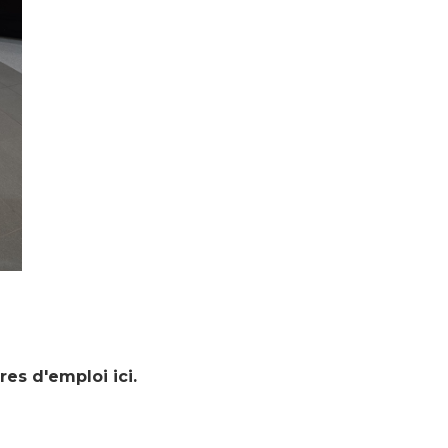
res d'emploi ici.