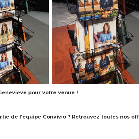
Geneviève pour votre venue !
rtie de l'équipe Convivio ? Retrouvez toutes nos off