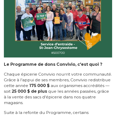
Le Programme de dons Convivio, c'est quoi ?
Chaque épicerie Convivio nourrit votre communauté.
Grâce à l'appui de ses membres, Convivio redistribue
cette année
175 000 $
aux organismes accrédités —
soit
25 000 $ de plus
que les années passées, grâce
à la vente des sacs d'épicerie dans nos quatre
magasins.
Suite à la refonte du Programme, certains