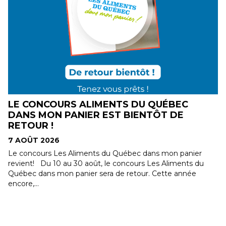
E
LE CONCOURS ALIMENTS DU QUÉBEC
DANS MON PANIER EST BIENTÔT DE
RETOUR !
7 AOÛT 2026
Le concours Les Aliments du Québec dans mon panier
revient! Du 10 au 30 août, le concours Les Aliments du
Québec dans mon panier sera de retour. Cette année
encore,...