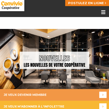
POSTULEZ EN LIGNE
JE VEUX DEVENIR MEMBRE
JE VEUX M'ABONNER À L'INFOLETTRE