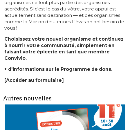
organismes ne font plus partie des organismes
accrédités. Si c'est le cas du vôtre, votre appui est
actuellement sans destination — et des organismes
comme la Maison des Jeunes L'évasion ont besoin de
vous !
Choisissez votre nouvel organisme et continuez
à nourrir votre communauté, simplement en
faisant votre épicerie en tant que membre
Convivio.
+ d'informations sur le Programme de dons.
[Accéder au formulaire]
Autres nouvelles