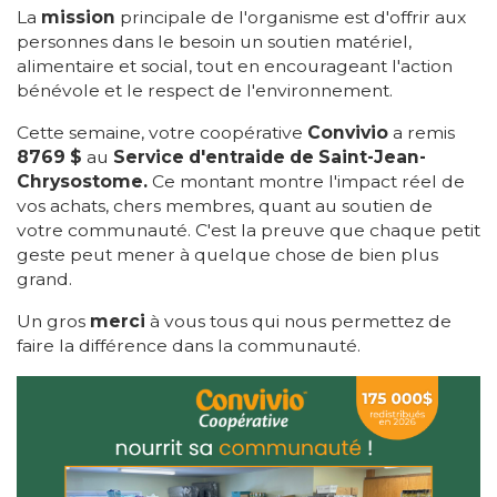
La
mission
principale de l'organisme est d'offrir aux
personnes dans le besoin un soutien matériel,
alimentaire et social, tout en encourageant l'action
bénévole et le respect de l'environnement.
Cette semaine, votre coopérative
Convivio
a remis
8769 $
au
Service d'entraide de Saint-Jean-
Chrysostome.
Ce montant montre l'impact réel de
vos achats, chers membres, quant au soutien de
votre communauté. C'est la preuve que chaque petit
geste peut mener à quelque chose de bien plus
grand.
Un gros
merci
à vous tous qui nous permettez de
faire la différence dans la communauté.