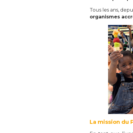
Tous les ans, depu
organismes accr
La mission du