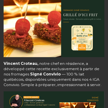
Vincent Croteau,
notre chef en résidence, a
développé cette recette exclusivement à partir de
nos fromages
Signé Convivio
— 100 % lait
québécois, disponibles uniquement dans nos 4 IGA
Convivio. Simple à préparer, impressionnant à servir.