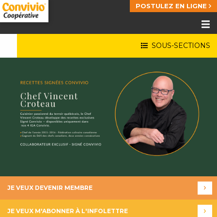
POSTULEZ EN LIGNE
SOUS-SECTIONS
JE VEUX DEVENIR MEMBRE
JE VEUX M'ABONNER À L'INFOLETTRE