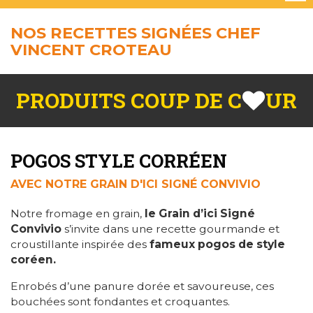
NOS RECETTES SIGNÉES CHEF
VINCENT CROTEAU
PRODUITS COUP DE C
UR
POGOS STYLE CORRÉEN
AVEC NOTRE GRAIN D'ICI SIGNÉ CONVIVIO
Notre fromage en grain,
le Grain d’ici Signé
Convivio
s’invite dans une recette gourmande et
croustillante inspirée des
fameux pogos de style
coréen.
Enrobés d’une panure dorée et savoureuse, ces
bouchées sont fondantes et croquantes.