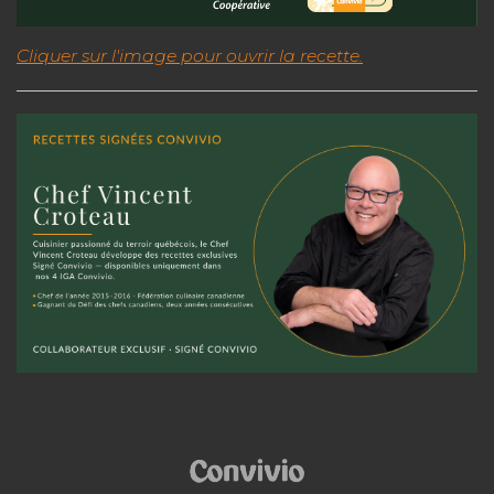
Cliquer sur l'image pour ouvrir la recette.