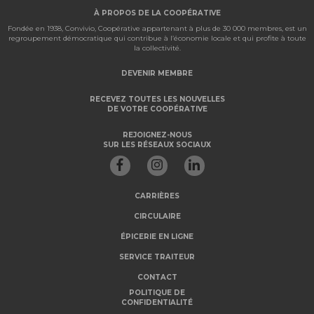
À PROPOS DE LA COOPÉRATIVE
Fondée en 1938, Convivio, Coopérative appartenant à plus de 30 000 membres, est un
regroupement démocratique qui contribue à l’économie locale et qui profite à toute
la collectivité.
DEVENIR MEMBRE
RECEVEZ TOUTES LES NOUVELLES
DE VOTRE COOPÉRATIVE
REJOIGNEZ-NOUS
SUR LES RÉSEAUX SOCIAUX
CARRIÈRES
CIRCULAIRE
ÉPICERIE EN LIGNE
SERVICE TRAITEUR
CONTACT
POLITIQUE DE
CONFIDENTIALITÉ