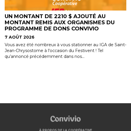
E
UN MONTANT DE 2210 $ AJOUTÉ AU
MONTANT REMIS AUX ORGANISMES DU
PROGRAMME DE DONS CONVIVIO
7 AOÛT 2026
Vous avez été nombreux à vous stationner au IGA de Saint-
Jean-Chrysostome à l'occasion du Festivent ! Tel
qu’annoncé précédemment dans nos...
À PROPOS DE LA COOPÉRATIVE