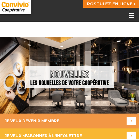
POSTULEZ EN LIGNE
JE VEUX DEVENIR MEMBRE
JE VEUX M'ABONNER À L'INFOLETTRE