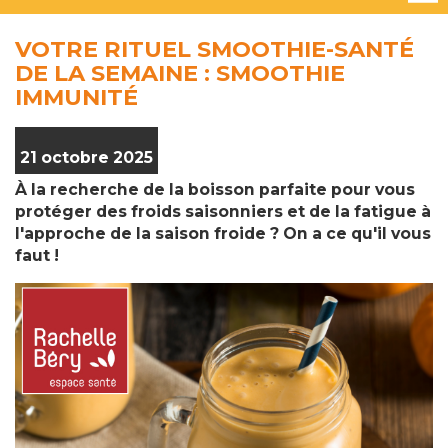
VOTRE RITUEL SMOOTHIE-SANTÉ
DE LA SEMAINE : SMOOTHIE
IMMUNITÉ
21 octobre 2025
À la recherche de la boisson parfaite pour vous
protéger des froids saisonniers et de la fatigue à
l'approche de la saison froide ? On a ce qu'il vous
faut !