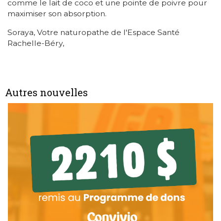
comme le lait de coco et une pointe de poivre pour
maximiser son absorption.
Soraya, Votre naturopathe de l'Espace Santé
Rachelle-Béry,
Autres nouvelles