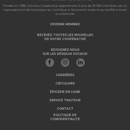
Fondée en 1938, Convivio, Coopérative appartenant à plus de 30 000 membres, est un
regroupement démocratique qui contribue à l’économie locale et qui profite à toute
la collectivité.
DEVENIR MEMBRE
RECEVEZ TOUTES LES NOUVELLES
DE VOTRE COOPÉRATIVE
REJOIGNEZ-NOUS
SUR LES RÉSEAUX SOCIAUX
CARRIÈRES
CIRCULAIRE
ÉPICERIE EN LIGNE
SERVICE TRAITEUR
CONTACT
POLITIQUE DE
CONFIDENTIALITÉ