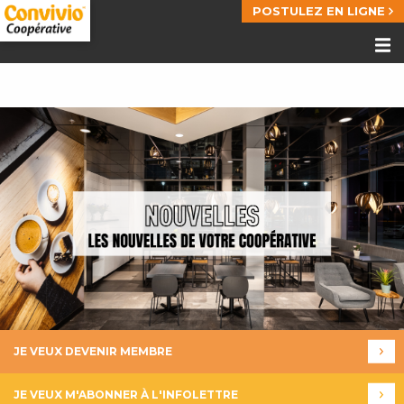
POSTULEZ EN LIGNE
JE VEUX DEVENIR MEMBRE
JE VEUX M'ABONNER À L'INFOLETTRE