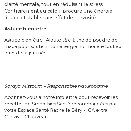
clarté mentale
, tout en réduisant le stress.
Contrairement au café, il procure une énergie
douce et stable, sans effet de nervosité.
Astuce bien-être
:
Astuce bien-être :
Ajoute ½ c. à thé de poudre de
maca pour soutenir ton énergie hormonale tout au
long de la journée
Soraya Missoum – Responsable naturopathe
Abonnez-vous à notre infolettre pour recevoir les
recettes de Smoothies Santé recommandées par
votre Espace Santé Rachelle Béry - IGA extra
Convivio Chauveau.