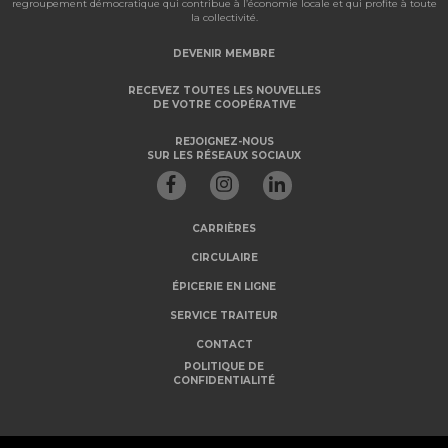
regroupement démocratique qui contribue à l’économie locale et qui profite à toute
la collectivité.
DEVENIR MEMBRE
RECEVEZ TOUTES LES NOUVELLES
DE VOTRE COOPÉRATIVE
REJOIGNEZ-NOUS
SUR LES RÉSEAUX SOCIAUX
CARRIÈRES
CIRCULAIRE
ÉPICERIE EN LIGNE
SERVICE TRAITEUR
CONTACT
POLITIQUE DE
CONFIDENTIALITÉ