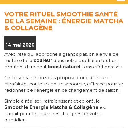
VOTRE RITUEL SMOOTHIE SANTÉ
DE LA SEMAINE : ÉNERGIE MATCHA
& COLLAGÈNE
14 mai 2026
Avec l’été qui approche à grands pas, on a envie de
mettre de la
couleur
dans notre quotidien tout en
profitant d’un petit
boost naturel
, sans effet « crash ».
Cette semaine, on vous propose donc de réunir
bienfaits et couleurs en un smoothie, efficace pour se
redonner de l'énergie en ce changement de saison.
Simple à réaliser, rafraîchissant et coloré, le
Smoothie Énergie Matcha & Collagène
est
parfait pour les journées chargées de votre
quotidien.