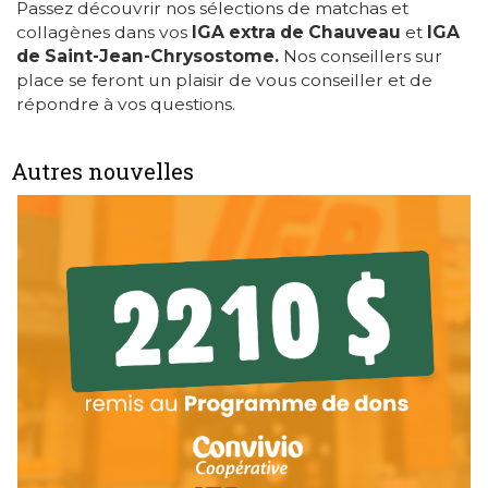
Passez découvrir nos sélections de matchas et
collagènes dans vos
IGA extra de Chauveau
et
IGA
de Saint-Jean-Chrysostome.
Nos conseillers sur
place se feront un plaisir de vous conseiller et de
répondre à vos questions.
Autres nouvelles