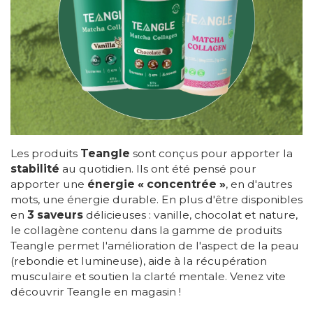
Les produits
Teangle
sont conçus pour apporter la
stabilité
au quotidien. Ils ont été pensé pour
apporter une
énergie « concentrée »
, en d'autres
mots, une énergie durable. En plus d'être disponibles
en
3 saveurs
délicieuses : vanille, chocolat et nature,
le collagène contenu dans la gamme de produits
Teangle permet l'amélioration de l'aspect de la peau
(rebondie et lumineuse), aide à la récupération
musculaire et soutien la clarté mentale. Venez vite
découvrir Teangle en magasin !