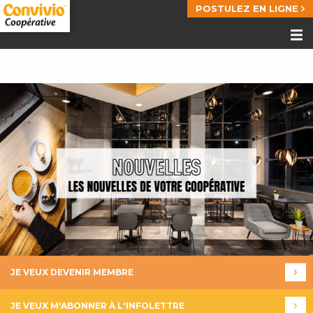
POSTULEZ EN LIGNE
JE VEUX DEVENIR MEMBRE
JE VEUX M'ABONNER À L'INFOLETTRE