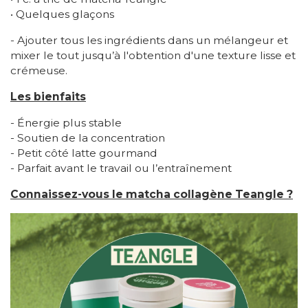
• Quelques glaçons
- Ajouter tous les ingrédients dans un mélangeur et
mixer le tout jusqu’à l'obtention d'une texture lisse et
crémeuse.
Les bienfaits
- Énergie plus stable
- Soutien de la concentration
- Petit côté latte gourmand
- Parfait avant le travail ou l’entraînement
Connaissez-vous le matcha collagène Teangle ?