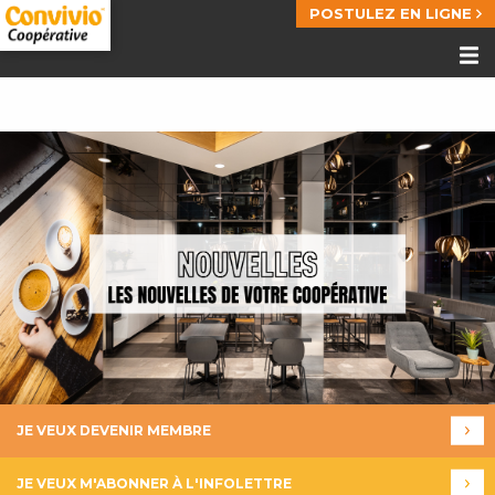
POSTULEZ EN LIGNE
JE VEUX DEVENIR MEMBRE
JE VEUX M'ABONNER À L'INFOLETTRE