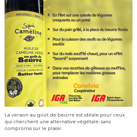
La version au goût de beurre est idéale pour ceux
qui cherchent une alternative végétale, sans
compromis sur le plaisir.