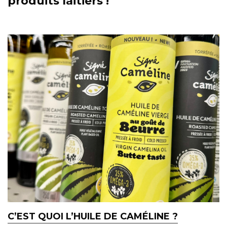
produits laitiers !
C’EST QUOI L’HUILE DE CAMÉLINE ?