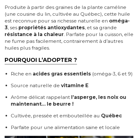
Produite à partir des graines de la plante caméline
(une cousine du lin, cultivée au Québec), cette huile
est reconnue pour sa richesse naturelle en
oméga-
3
, ses
propriétés antioxydantes
, et sa grande
résistance à la chaleur
. Parfaite pour la cuisson, elle
ne fume pas facilement, contrairement à d’autres
huiles plus fragiles.
POURQUOI L’ADOPTER ?
Riche en
acides gras essentiels
(oméga-3, 6 et 9)
Source naturelle de
vitamine E
Arôme délicat rappelant
l’asperge, les noix ou
maintenant… le beurre !
Cultivée, pressée et embouteillée au
Québec
Parfaite pour une alimentation saine et locale