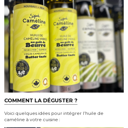
COMMENT LA DÉGUSTER ?
Voici quelques idées pour intégrer l’huile de
caméline à votre cuisine :