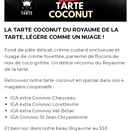
LA TARTE COCONUT DU ROYAUME DE LA
TARTE, LÉGÈRE COMME UN NUAGE !
Fond de pâte délicat, crème custard onctueuse et
nuage de crème fouettée, parsemé de flocons de
noix de coco grillée. Un délice reconnu du Royaume
de la tarte.
Retrouvez notre tarte coconut en spécial dans nos 4
magasins coopératifs :
IGA extra Convivio Chauveau
IGA extra Convivio Loretteville
IGA extra Convivio Val-Bélair
IGA Convivio St Jean Chrysostome
Et bien sûr dans notre beau Royaume au 553