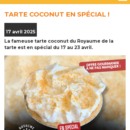
TARTE COCONUT EN SPÉCIAL !
17 avril 2025
La fameuse tarte coconut du Royaume de la
tarte est en spécial du 17 au 23 avril.