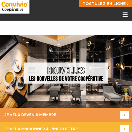
POSTULEZ EN LIGNE
JE VEUX DEVENIR MEMBRE
JE VEUX M'ABONNER À L'INFOLETTRE