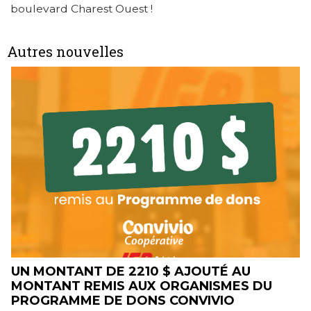
boulevard Charest Ouest !
Autres nouvelles
E
UN MONTANT DE 2210 $ AJOUTÉ AU
MONTANT REMIS AUX ORGANISMES DU
PROGRAMME DE DONS CONVIVIO