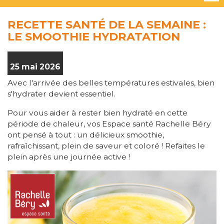
RECETTE SANTÉ DE LA SEMAINE :
LE SMOOTHIE HYDRATATION
25 mai 2026
Avec l'arrivée des belles températures estivales, bien
s'hydrater devient essentiel.
Pour vous aider à rester bien hydraté en cette
période de chaleur, vos Espace santé Rachelle Béry
ont pensé à tout : un délicieux smoothie,
rafraîchissant, plein de saveur et coloré ! Refaites le
plein après une journée active !