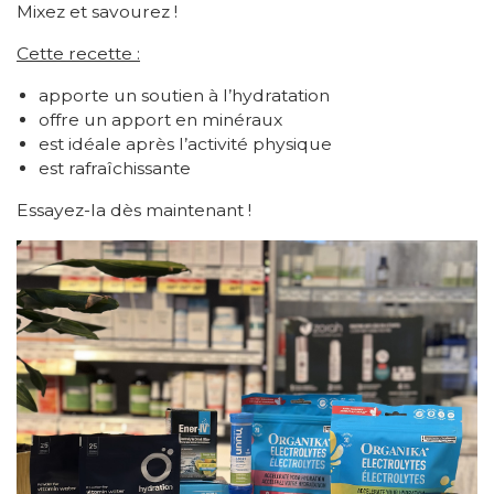
Mixez et savourez !
Cette recette :
apporte un soutien à l’hydratation
offre un apport en minéraux
est idéale après l’activité physique
est rafraîchissante
Essayez-la dès maintenant !