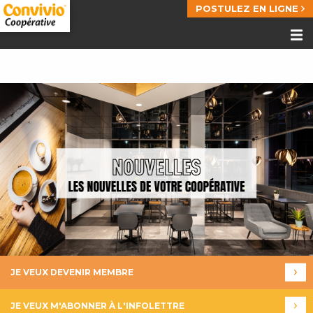
POSTULEZ EN LIGNE
JE VEUX DEVENIR MEMBRE
JE VEUX M'ABONNER À L'INFOLETTRE