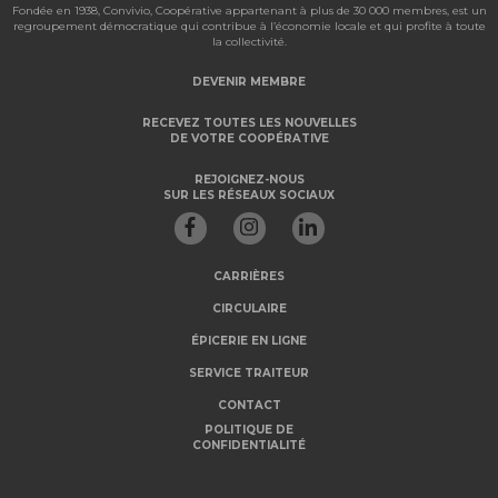
Fondée en 1938, Convivio, Coopérative appartenant à plus de 30 000 membres, est un
regroupement démocratique qui contribue à l’économie locale et qui profite à toute
la collectivité.
DEVENIR MEMBRE
RECEVEZ TOUTES LES NOUVELLES
DE VOTRE COOPÉRATIVE
REJOIGNEZ-NOUS
SUR LES RÉSEAUX SOCIAUX
CARRIÈRES
CIRCULAIRE
ÉPICERIE EN LIGNE
SERVICE TRAITEUR
CONTACT
POLITIQUE DE
CONFIDENTIALITÉ