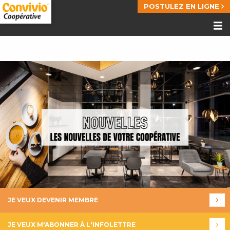
POSTULEZ EN LIGNE
JE VEUX DEVENIR MEMBRE
JE VEUX M'ABONNER À L'INFOLETTRE