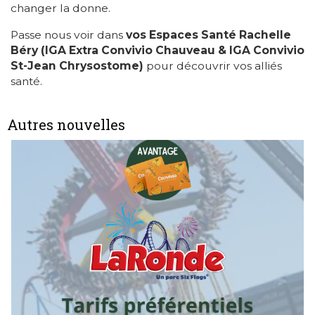
changer la donne.
Passe nous voir dans
vos Espaces Santé Rachelle
Béry (IGA Extra Convivio Chauveau & IGA Convivio
St-Jean Chrysostome)
pour découvrir vos alliés
santé.
Autres nouvelles