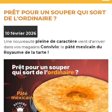
PRÊT POUR UN SOUPER QUI SORT
DE L'ORDINAIRE ?
10 février 2026
Une nouveauté
pleine de caractère
vient d'arriver
dans vos magasins
Convivio
: le
pâté mexicain du
Royaume de la tarte !