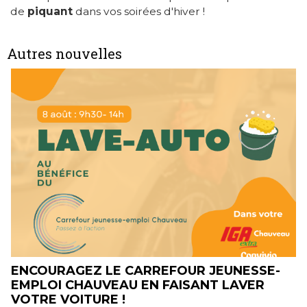
de
piquant
dans vos soirées d'hiver !
Autres nouvelles
ENCOURAGEZ LE CARREFOUR JEUNESSE-
EMPLOI CHAUVEAU EN FAISANT LAVER
VOTRE VOITURE !