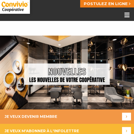
POSTULEZ EN LIGNE
JE VEUX DEVENIR MEMBRE
JE VEUX M'ABONNER À L'INFOLETTRE