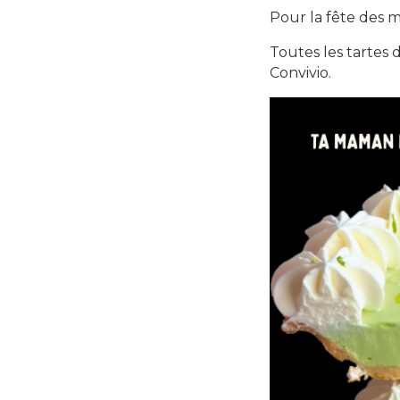
Pour la fête des m
Toutes les tartes 
Convivio.