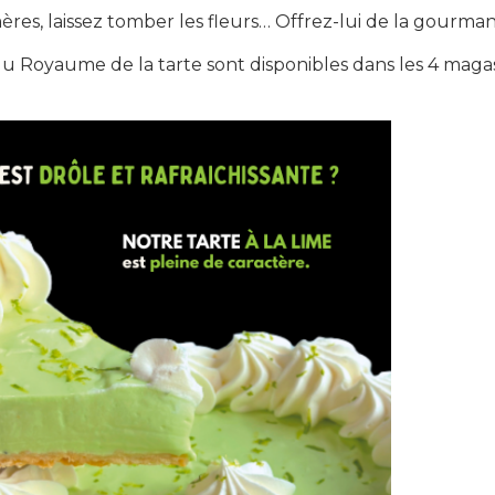
ères, laissez tomber les fleurs… Offrez-lui de la gourman
du Royaume de la tarte sont disponibles dans les 4 magas