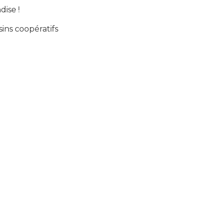
dise !
ins coopératifs