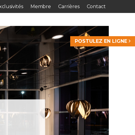
clusivités
Membre
Carrières
Contact
POSTULEZ EN LIGNE