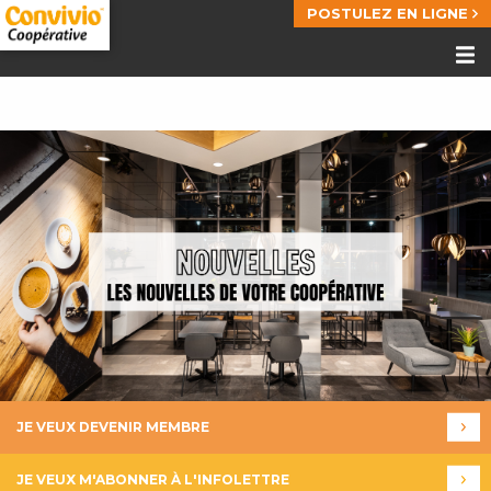
POSTULEZ EN LIGNE
JE VEUX DEVENIR MEMBRE
JE VEUX M'ABONNER À L'INFOLETTRE