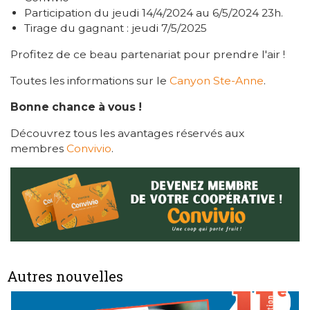
Participation du jeudi 14/4/2024 au 6/5/2024 23h.
Tirage du gagnant : jeudi 7/5/2025
Profitez de ce beau partenariat pour prendre l'air !
Toutes les informations sur le
Canyon Ste-Anne
.
Bonne chance à vous !
Découvrez tous les avantages réservés aux
membres
Convivio
.
Autres nouvelles