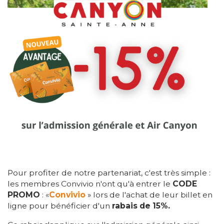
Pour profiter de notre partenariat, c'est très simple :
les membres Convivio n'ont qu'à entrer le
CODE
PROMO
: «
Convivio
» lors de l'achat de leur billet en
ligne pour bénéficier d'un
rabais de 15%.