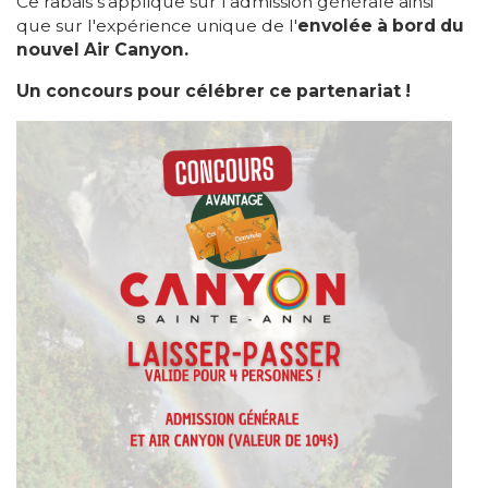
Ce rabais s'applique sur l'admission générale ainsi
que sur l'expérience unique de l'
envolée à bord du
nouvel Air Canyon.
Un concours pour célébrer ce partenariat !