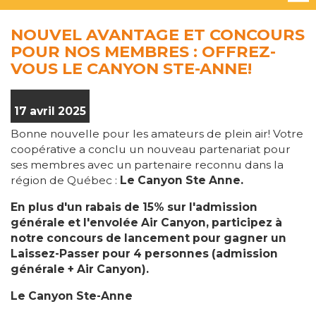
NOUVEL AVANTAGE ET CONCOURS
POUR NOS MEMBRES : OFFREZ-
VOUS LE CANYON STE-ANNE!
17 avril 2025
Bonne nouvelle pour les amateurs de plein air! Votre
coopérative a conclu un nouveau partenariat pour
ses membres avec un partenaire reconnu dans la
région de Québec :
Le Canyon Ste Anne.
En plus d'un rabais de 15% sur l'admission
générale et l'envolée Air Canyon, participez à
notre concours de lancement pour gagner un
Laissez-Passer pour 4 personnes (admission
générale + Air Canyon).
Le Canyon Ste-Anne