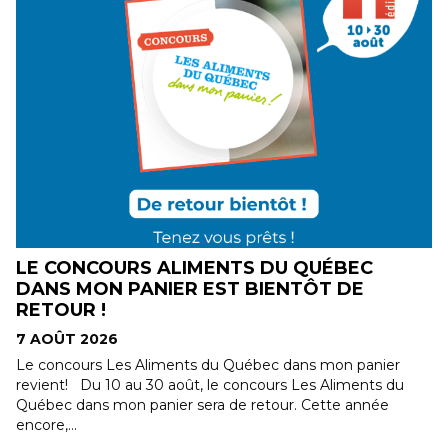
LE CONCOURS ALIMENTS DU QUÉBEC
DANS MON PANIER EST BIENTÔT DE
RETOUR !
7 AOÛT 2026
-
Le concours Les Aliments du Québec dans mon panier
revient! Du 10 au 30 août, le concours Les Aliments du
Québec dans mon panier sera de retour. Cette année
encore,...