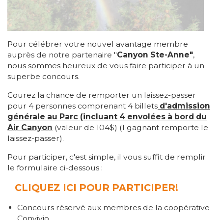
Pour célébrer votre nouvel avantage membre
auprès de notre partenaire "
Canyon Ste-Anne"
,
nous sommes heureux de vous faire participer à un
superbe concours.
Courez la chance de remporter un laissez-passer
pour 4 personnes comprenant 4 billets
d'admission
générale au Parc (incluant 4 envolées à bord du
Air Canyon
(valeur de 104$) (1 gagnant remporte le
laissez-passer).
Pour participer, c'est simple, il vous suffit de remplir
le formulaire ci-dessous :
CLIQUEZ ICI POUR PARTICIPER!
Concours réservé aux membres de la coopérative
Convivio