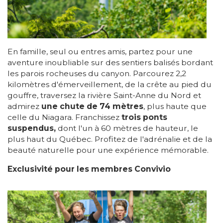
En famille, seul ou entres amis, partez pour une
aventure inoubliable sur des sentiers balisés bordant
les parois rocheuses du canyon. Parcourez 2,2
kilomètres d'émerveillement, de la crête au pied du
gouffre, traversez la rivière Saint-Anne du Nord et
admirez
une chute de 74 mètres
, plus haute que
celle du Niagara. Franchissez
trois ponts
suspendus,
dont l'un à 60 mètres de hauteur, le
plus haut du Québec. Profitez de l'adrénalie et de la
beauté naturelle pour une expérience mémorable.
Exclusivité pour les membres Convivio