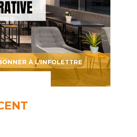
BONNER À L'INFOLETTRE
CENT