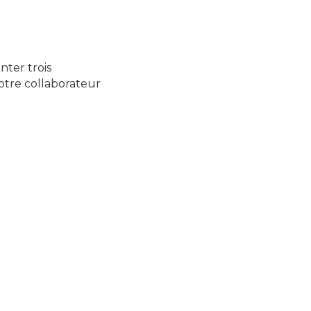
nter trois
tre collaborateur