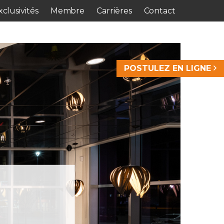
clusivités
Membre
Carrières
Contact
POSTULEZ EN LIGNE