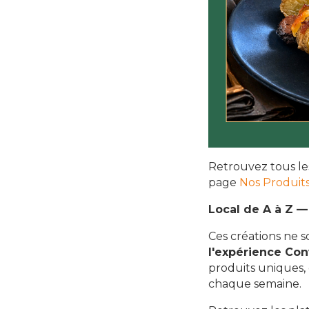
Retrouvez tous le
page
Nos Produits
Local de A à Z —
Ces créations ne s
l'expérience
Con
produits uniques,
chaque semaine.