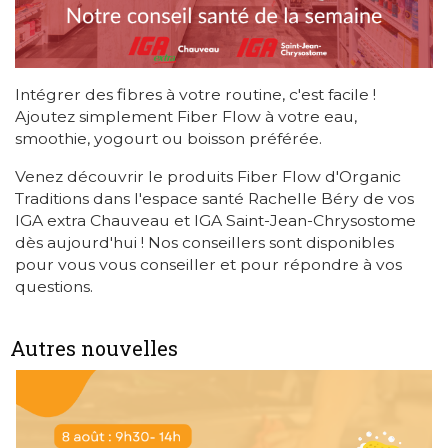
Intégrer des fibres à votre routine, c'est facile !
Ajoutez simplement Fiber Flow à votre eau,
smoothie, yogourt ou boisson préférée.
Venez découvrir le produits Fiber Flow d'Organic
Traditions dans l'espace santé Rachelle Béry de vos
IGA extra Chauveau et IGA Saint-Jean-Chrysostome
dès aujourd'hui ! Nos conseillers sont disponibles
pour vous vous conseiller et pour répondre à vos
questions.
Autres nouvelles