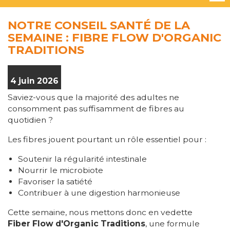
NOTRE CONSEIL SANTÉ DE LA
SEMAINE : FIBRE FLOW D'ORGANIC
TRADITIONS
4 juin 2026
Saviez-vous que la majorité des adultes ne
consomment pas suffisamment de fibres au
quotidien ?
Les fibres jouent pourtant un rôle essentiel pour :
Soutenir la régularité intestinale
Nourrir le microbiote
Favoriser la satiété
Contribuer à une digestion harmonieuse
Cette semaine, nous mettons donc en vedette
Fiber Flow d'Organic Traditions
, une formule