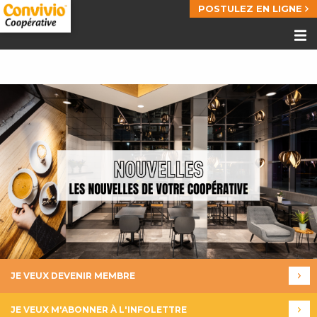
POSTULEZ EN LIGNE
JE VEUX DEVENIR MEMBRE
JE VEUX M'ABONNER À L'INFOLETTRE