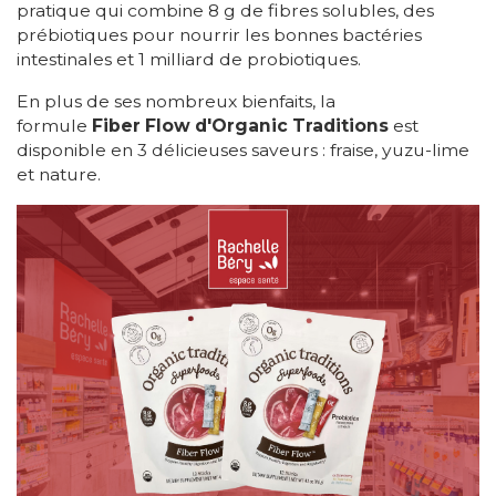
pratique qui combine 8 g de fibres solubles, des
prébiotiques pour nourrir les bonnes bactéries
intestinales et 1 milliard de probiotiques.
En plus de ses nombreux bienfaits, la
formule
Fiber Flow d'Organic Traditions
est
disponible en 3 délicieuses saveurs : fraise, yuzu-lime
et nature.