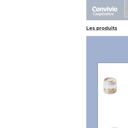
Les produits