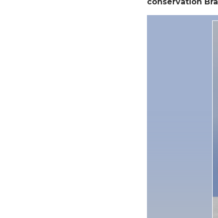
conservation Bra