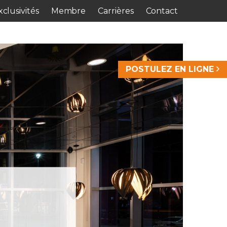
clusivités
Membre
Carrières
Contact
POSTULEZ EN LIGNE