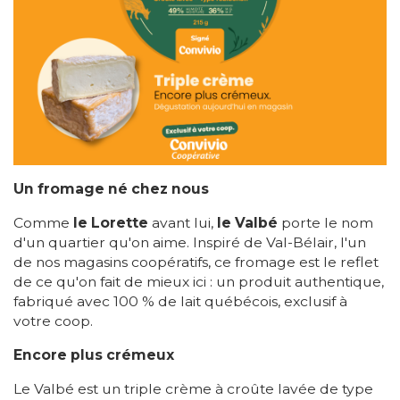
Un fromage né chez nous
Comme
le Lorette
avant lui,
le Valbé
porte le nom
d'un quartier qu'on aime. Inspiré de Val-Bélair, l'un
de nos magasins coopératifs, ce fromage est le reflet
de ce qu'on fait de mieux ici : un produit authentique,
fabriqué avec 100 % de lait québécois, exclusif à
votre coop.
Encore plus crémeux
Le Valbé est un triple crème à croûte lavée de type