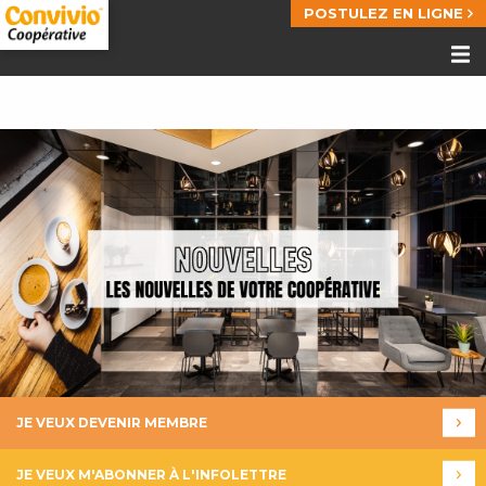
POSTULEZ EN LIGNE
JE VEUX DEVENIR MEMBRE
JE VEUX M'ABONNER À L'INFOLETTRE