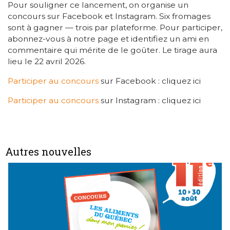
Pour souligner ce lancement, on organise un
concours sur Facebook et Instagram. Six fromages
sont à gagner — trois par plateforme. Pour participer,
abonnez-vous à notre page et identifiez un ami en
commentaire qui mérite de le goûter. Le tirage aura
lieu le 22 avril 2026.
Participer au concours
sur Facebook : cliquez ici
Participer au concours
sur Instagram : cliquez ici
Autres nouvelles