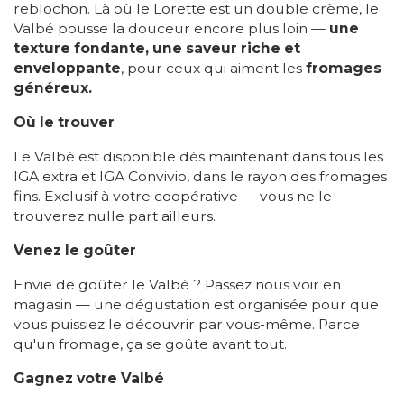
reblochon. Là où le Lorette est un double crème, le
Valbé pousse la douceur encore plus loin —
une
texture fondante, une saveur riche et
enveloppante
, pour ceux qui aiment les
fromages
généreux.
Où le trouver
Le Valbé est disponible dès maintenant dans tous les
IGA extra et IGA Convivio, dans le rayon des fromages
fins. Exclusif à votre coopérative — vous ne le
trouverez nulle part ailleurs.
Venez le goûter
Envie de goûter le Valbé ? Passez nous voir en
magasin — une dégustation est organisée pour que
vous puissiez le découvrir par vous-même. Parce
qu'un fromage, ça se goûte avant tout.
Gagnez votre Valbé