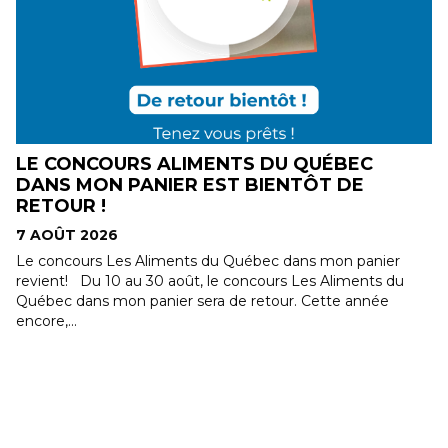
E
LE CONCOURS ALIMENTS DU QUÉBEC
DANS MON PANIER EST BIENTÔT DE
RETOUR !
7 AOÛT 2026
Le concours Les Aliments du Québec dans mon panier
revient! Du 10 au 30 août, le concours Les Aliments du
Québec dans mon panier sera de retour. Cette année
encore,...