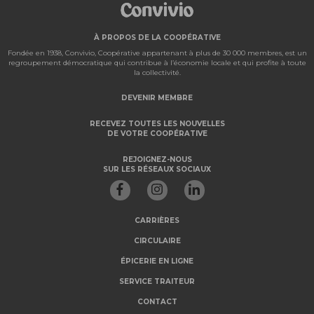
À PROPOS DE LA COOPÉRATIVE
Fondée en 1938, Convivio, Coopérative appartenant à plus de 30 000 membres, est un
regroupement démocratique qui contribue à l’économie locale et qui profite à toute
la collectivité.
DEVENIR MEMBRE
RECEVEZ TOUTES LES NOUVELLES
DE VOTRE COOPÉRATIVE
REJOIGNEZ-NOUS
SUR LES RÉSEAUX SOCIAUX
CARRIÈRES
CIRCULAIRE
ÉPICERIE EN LIGNE
SERVICE TRAITEUR
CONTACT