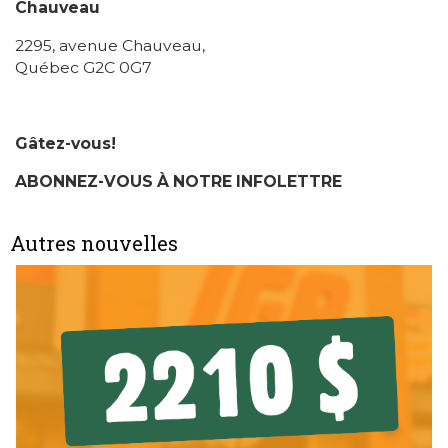
Chauveau
2295, avenue Chauveau,
Québec G2C 0G7
Gâtez-vous!
ABONNEZ-VOUS À NOTRE INFOLETTRE
Autres nouvelles