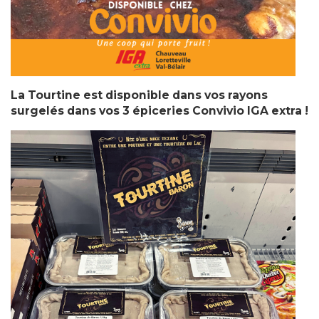
La Tourtine est disponible dans vos rayons
surgelés dans vos 3 épiceries Convivio IGA extra !