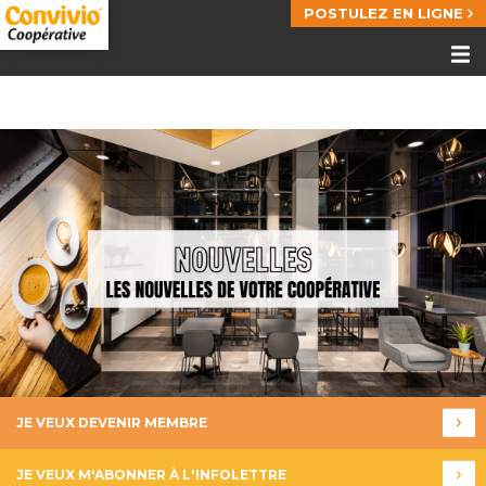
POSTULEZ EN LIGNE
JE VEUX DEVENIR MEMBRE
JE VEUX M'ABONNER À L'INFOLETTRE