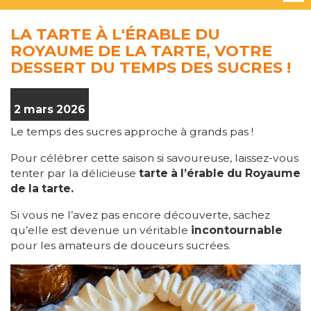
LA TARTE À L'ÉRABLE DU
ROYAUME DE LA TARTE, VOTRE
DESSERT DU TEMPS DES SUCRES !
2 mars 2026
Le temps des sucres approche à grands pas !
Pour célébrer cette saison si savoureuse, laissez-vous
tenter par la délicieuse
tarte à l’érable du Royaume
de la tarte.
Si vous ne l’avez pas encore découverte, sachez
qu’elle est devenue un véritable
incontournable
pour les amateurs de douceurs sucrées.