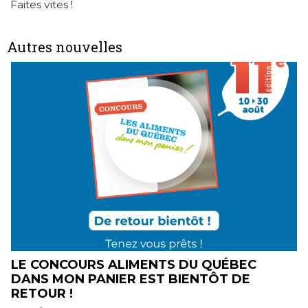
Faites vites !
Autres nouvelles
E
LE CONCOURS ALIMENTS DU QUÉBEC
DANS MON PANIER EST BIENTÔT DE
RETOUR !