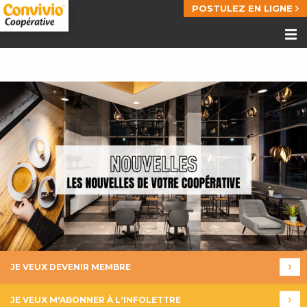
POSTULEZ EN LIGNE
JE VEUX DEVENIR MEMBRE
JE VEUX M'ABONNER À L'INFOLETTRE