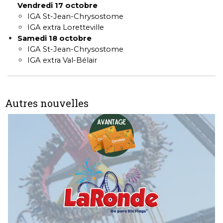
Vendredi 17 octobre
IGA St-Jean-Chrysostome
IGA extra Loretteville
Samedi 18 octobre
IGA St-Jean-Chrysostome
IGA extra Val-Bélair
Autres nouvelles