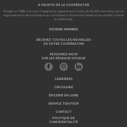
À PROPOS DE LA COOPÉRATIVE
Fondée en 1938, Convivio, Coopérative appartenant à plus de 30 000 membres, est un
regroupement démocratique qui contribue à l’économie locale et qui profite à toute
la collectivité.
DEVENIR MEMBRE
RECEVEZ TOUTES LES NOUVELLES
DE VOTRE COOPÉRATIVE
REJOIGNEZ-NOUS
SUR LES RÉSEAUX SOCIAUX
CARRIÈRES
CIRCULAIRE
ÉPICERIE EN LIGNE
SERVICE TRAITEUR
CONTACT
POLITIQUE DE
CONFIDENTIALITÉ