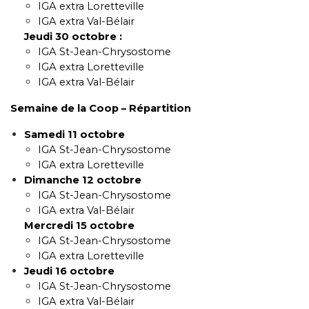
IGA extra Loretteville
IGA extra Val-Bélair
Jeudi 30 octobre :
IGA St-Jean-Chrysostome
IGA extra Loretteville
IGA extra Val-Bélair
Semaine de la Coop – Répartition
Samedi 11 octobre
IGA St-Jean-Chrysostome
IGA extra Loretteville
Dimanche 12 octobre
IGA St-Jean-Chrysostome
IGA extra Val-Bélair
Mercredi 15 octobre
IGA St-Jean-Chrysostome
IGA extra Loretteville
Jeudi 16 octobre
IGA St-Jean-Chrysostome
IGA extra Val-Bélair