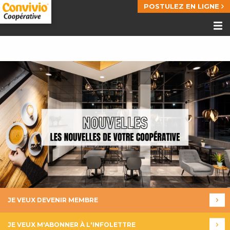
POSTULEZ EN LIGNE
JE VEUX DEVENIR MEMBRE
JE VEUX M'ABONNER À L'INFOLETTRE