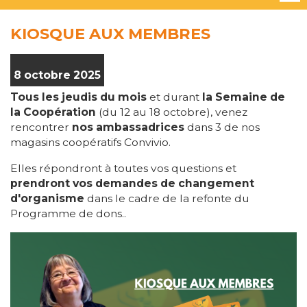
KIOSQUE AUX MEMBRES
8 octobre 2025
Tous les jeudis du mois
et durant
la Semaine de
la Coopération
(du 12 au 18 octobre), venez
rencontrer
nos ambassadrices
dans 3 de nos
magasins coopératifs Convivio.
Elles répondront à toutes vos questions et
prendront vos demandes de changement
d'organisme
dans le cadre de la refonte du
Programme de dons..