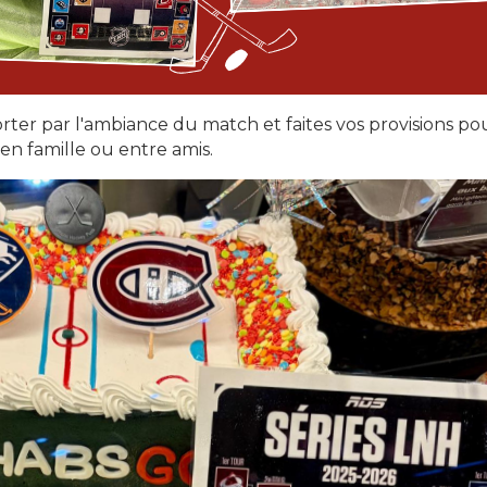
rter par l'ambiance du match et faites vos provisions po
en famille ou entre amis.