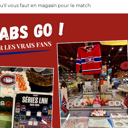
u'il vous faut en magasin pour le match.