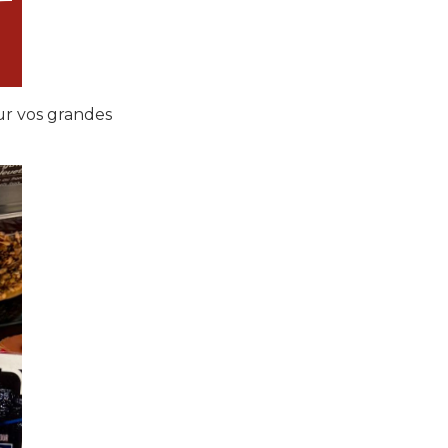
ur vos grandes