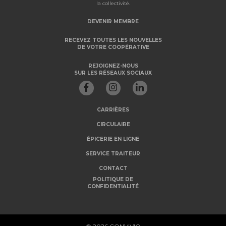
la collectivité.
DEVENIR MEMBRE
RECEVEZ TOUTES LES NOUVELLES
DE VOTRE COOPÉRATIVE
REJOIGNEZ-NOUS
SUR LES RÉSEAUX SOCIAUX
CARRIÈRES
CIRCULAIRE
ÉPICERIE EN LIGNE
SERVICE TRAITEUR
CONTACT
POLITIQUE DE
CONFIDENTIALITÉ