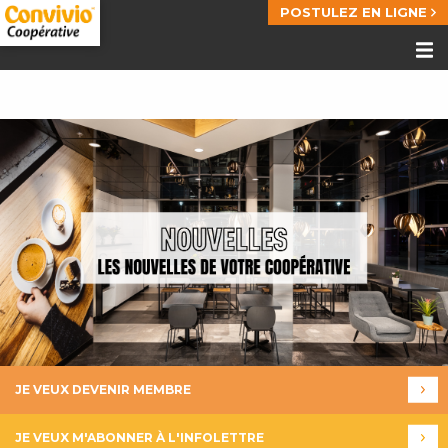
POSTULEZ EN LIGNE
JE VEUX DEVENIR MEMBRE
JE VEUX M'ABONNER À L'INFOLETTRE