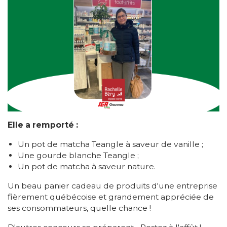
Elle a remporté :
Un pot de matcha Teangle à saveur de vanille ;
Une gourde blanche Teangle ;
Un pot de matcha à saveur nature.
Un beau panier cadeau de produits d'une entreprise
fièrement québécoise et grandement appréciée de
ses consommateurs, quelle chance !