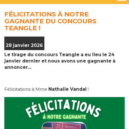
FÉLICITATIONS À NOTRE
GAGNANTE DU CONCOURS
TEANGLE !
28 janvier 2026
Le tirage du concours Teangle a eu lieu le 24
janvier dernier et nous avons une gagnante à
annoncer...
Félicitations à Mme
Nathalie Vandal
!