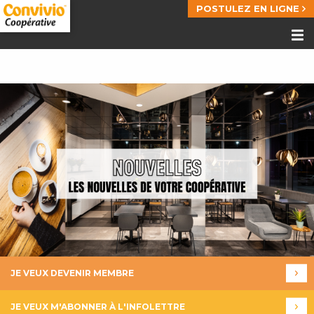
POSTULEZ EN LIGNE
JE VEUX DEVENIR MEMBRE
JE VEUX M'ABONNER À L'INFOLETTRE