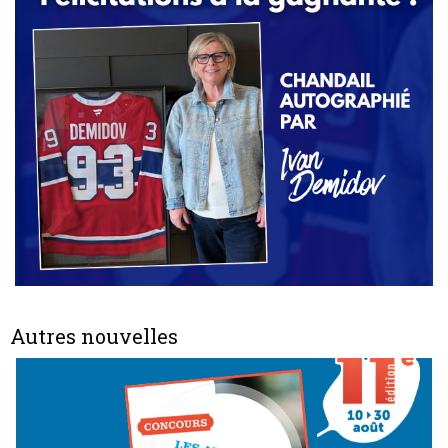
Autres nouvelles