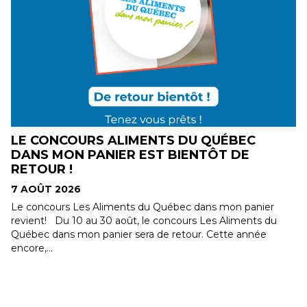
E
LE CONCOURS ALIMENTS DU QUÉBEC
DANS MON PANIER EST BIENTÔT DE
RETOUR !
7 AOÛT 2026
Le concours Les Aliments du Québec dans mon panier
revient! Du 10 au 30 août, le concours Les Aliments du
Québec dans mon panier sera de retour. Cette année
encore,...