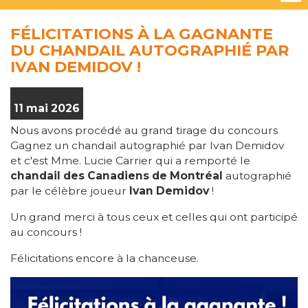
FÉLICITATIONS À LA GAGNANTE
DU CHANDAIL AUTOGRAPHIÉ PAR
IVAN DEMIDOV !
11 mai 2026
Nous avons procédé au grand tirage du concours
Gagnez un chandail autographié par Ivan Demidov
et c'est Mme. Lucie Carrier qui a remporté le
chandail des Canadiens de Montréal
autographié
par le célèbre joueur
Ivan Demidov
!
Un grand merci à tous ceux et celles qui ont participé
au concours !
Félicitations encore à la chanceuse.