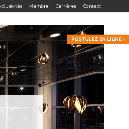
clusivités
Membre
Carrières
Contact
POSTULEZ EN LIGNE