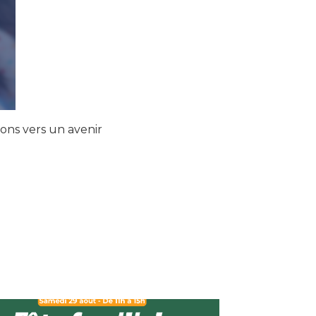
ons vers un avenir