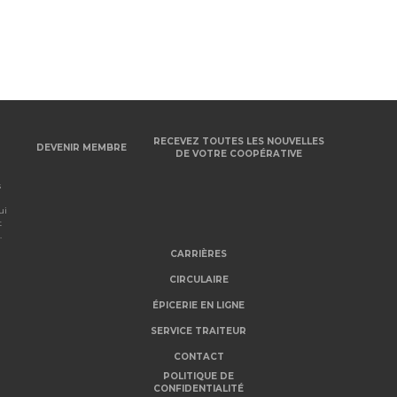
RECEVEZ TOUTES LES NOUVELLES
DEVENIR MEMBRE
DE VOTRE COOPÉRATIVE
s
ui
t
.
CARRIÈRES
CIRCULAIRE
ÉPICERIE EN LIGNE
SERVICE TRAITEUR
CONTACT
POLITIQUE DE
CONFIDENTIALITÉ