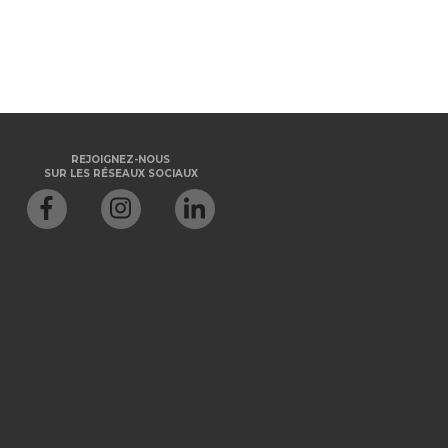
REJOIGNEZ-NOUS
SUR LES RÉSEAUX SOCIAUX