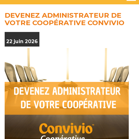
DEVENEZ ADMINISTRATEUR DE
VOTRE COOPÉRATIVE CONVIVIO
22 juin 2026