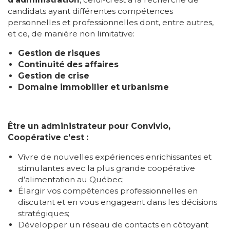
candidats ayant différentes compétences
personnelles et professionnelles dont, entre autres,
et ce, de manière non limitative:
Gestion de risques
Continuité des affaires
Gestion de crise
Domaine immobilier et urbanisme
Être un administrateur pour Convivio,
Coopérative c’est :
Vivre de nouvelles expériences enrichissantes et
stimulantes avec la plus grande coopérative
d’alimentation au Québec;
Élargir vos compétences professionnelles en
discutant et en vous engageant dans les décisions
stratégiques;
Développer un réseau de contacts en côtoyant