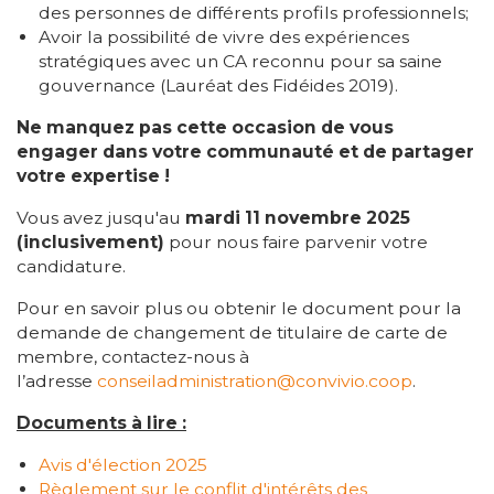
des personnes de différents profils professionnels;
Avoir la possibilité de vivre des expériences
stratégiques avec un CA reconnu pour sa saine
gouvernance (Lauréat des Fidéides 2019).
Ne manquez pas cette occasion de vous
engager dans votre communauté et de partager
votre expertise !
Vous avez jusqu'au
mardi 11 novembre 2025
(inclusivement)
pour nous faire parvenir votre
candidature.
Pour en savoir plus ou obtenir le document pour la
demande de changement de titulaire de carte de
membre, contactez-nous à
l’adresse
conseiladministration@convivio.coop
.
Documents à lire :
Avis d'élection 2025
Règlement sur le conflit d'intérêts des