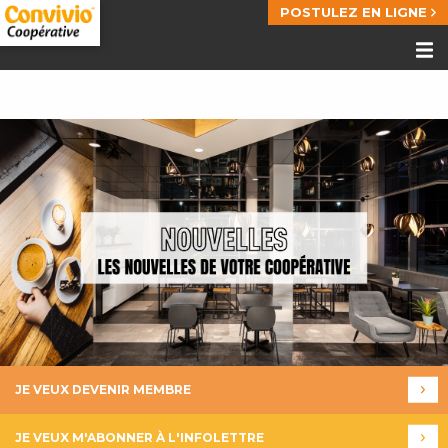
POSTULEZ EN LIGNE
JE VEUX DEVENIR MEMBRE
JE VEUX M'ABONNER À L'INFOLETTRE