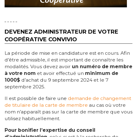
DEVENEZ ADMINISTRATEUR DE VOTRE
COOPÉRATIVE CONVIVIO
La période de mise en candidature est en cours. Afin
d’être admissible, il est important de connaître les
modalités. Vous devez avoir
un numéro de membre
à votre nom
et avoir effectué un
minimum de
1000$
d’achat du 9 septembre 2024 et le 7
septembre 2025.
Il est possible de faire une
demande de changement
de titulaire de la carte de membre
au cas où votre
nom n’apparaît pas sur la carte de membre que vous
utilisez habituellement.
Pour bonifier l’expertise du conseil
d’administration
, celui-ci est à la recherche de