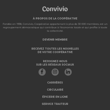
À PROPOS DE LA COOPÉRATIVE
Fondée en 1938, Convivio, Coopérative appartenant à plus de 30 000 membres, est un
regroupement démocratique qui contribue à l’économie locale et qui profite à toute
la collectivité.
DEVENIR MEMBRE
RECEVEZ TOUTES LES NOUVELLES
DE VOTRE COOPÉRATIVE
REJOIGNEZ-NOUS
SUR LES RÉSEAUX SOCIAUX
CARRIÈRES
CIRCULAIRE
ÉPICERIE EN LIGNE
SERVICE TRAITEUR