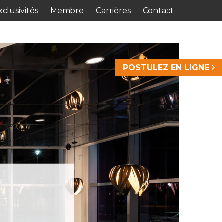
clusivités
Membre
Carrières
Contact
POSTULEZ EN LIGNE