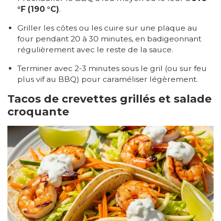
°F (190 °C)
.
Griller les côtes ou les cuire sur une plaque au
four pendant 20 à 30 minutes, en badigeonnant
régulièrement avec le reste de la sauce.
Terminer avec 2-3 minutes sous le gril (ou sur feu
plus vif au BBQ) pour caraméliser légèrement.
Tacos de crevettes grillés et salade
croquante