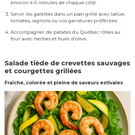
environ 4-5 minutes de chaque côté.
Servir les galettes dans un pain grillé avec laitue,
tomates, oignons ou vos garnitures préférées.
Accompagner de patates du Québec rôties au
four avec herbes et huile d’olive.
Salade tiède de crevettes sauvages
et courgettes grillées
Fraîche, colorée et pleine de saveurs estivales