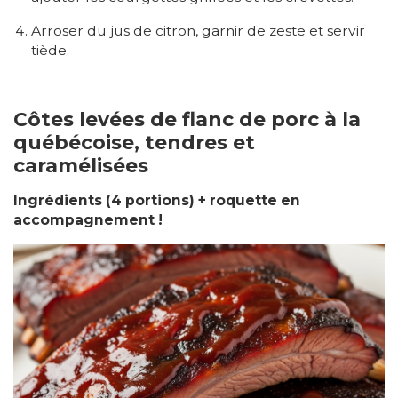
Arroser du jus de citron, garnir de zeste et servir
tiède.
Côtes levées de flanc de porc à la
québécoise, tendres et
caramélisées
Ingrédients (4 portions) + roquette en
accompagnement !