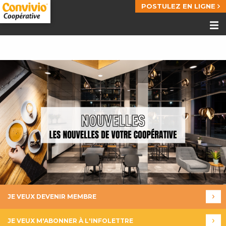
POSTULEZ EN LIGNE
JE VEUX DEVENIR MEMBRE
JE VEUX M'ABONNER À L'INFOLETTRE