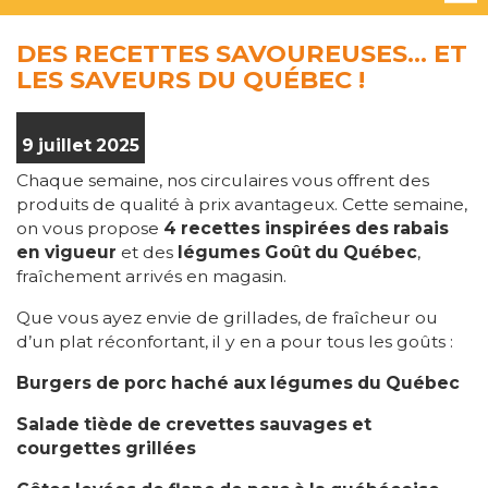
DES RECETTES SAVOUREUSES… ET
LES SAVEURS DU QUÉBEC !
9 juillet 2025
Chaque semaine, nos circulaires vous offrent des
produits de qualité à prix avantageux. Cette semaine,
on vous propose
4 recettes inspirées des rabais
en vigueur
et des
légumes Goût du Québec
,
fraîchement arrivés en magasin.
Que vous ayez envie de grillades, de fraîcheur ou
d’un plat réconfortant, il y en a pour tous les goûts :
Burgers de porc haché aux légumes du Québec
Salade tiède de crevettes sauvages et
courgettes grillées