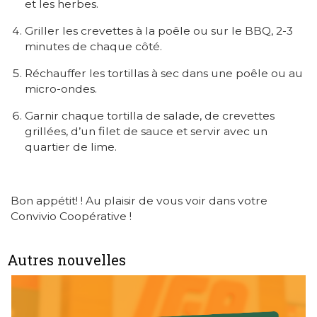
et les herbes.
Griller les crevettes à la poêle ou sur le BBQ, 2-3
minutes de chaque côté.
Réchauffer les tortillas à sec dans une poêle ou au
micro-ondes.
Garnir chaque tortilla de salade, de crevettes
grillées, d’un filet de sauce et servir avec un
quartier de lime.
Bon appétit! ! Au plaisir de vous voir dans votre
Convivio Coopérative !
Autres nouvelles