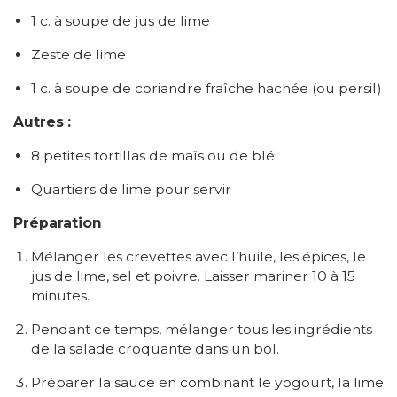
1 c. à soupe de jus de lime
Zeste de lime
1 c. à soupe de coriandre fraîche hachée (ou persil)
Autres :
8 petites tortillas de maïs ou de blé
Quartiers de lime pour servir
Préparation
Mélanger les crevettes avec l’huile, les épices, le
jus de lime, sel et poivre. Laisser mariner 10 à 15
minutes.
Pendant ce temps, mélanger tous les ingrédients
de la salade croquante dans un bol.
Préparer la sauce en combinant le yogourt, la lime