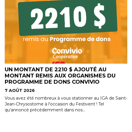
UN MONTANT DE 2210 $ AJOUTÉ AU
MONTANT REMIS AUX ORGANISMES DU
PROGRAMME DE DONS CONVIVIO
7 AOÛT 2026
Vous avez été nombreux à vous stationner au IGA de Saint-
Jean-Chrysostome à l'occasion du Festivent ! Tel
qu’annoncé précédemment dans nos...