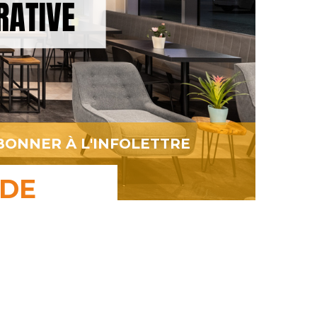
BONNER À L'INFOLETTRE
 DE