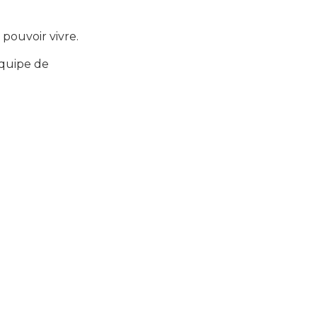
 pouvoir vivre.
équipe de