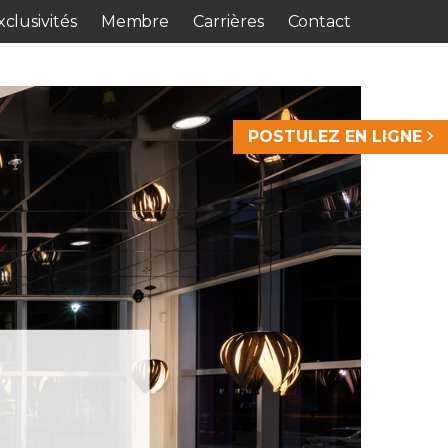
clusivités
Membre
Carrières
Contact
POSTULEZ EN LIGNE