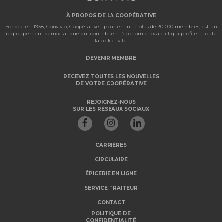
À PROPOS DE LA COOPÉRATIVE
Fondée en 1938, Convivio, Coopérative appartenant à plus de 30 000 membres, est un
regroupement démocratique qui contribue à l’économie locale et qui profite à toute
la collectivité.
DEVENIR MEMBRE
RECEVEZ TOUTES LES NOUVELLES
DE VOTRE COOPÉRATIVE
REJOIGNEZ-NOUS
SUR LES RÉSEAUX SOCIAUX
CARRIÈRES
CIRCULAIRE
ÉPICERIE EN LIGNE
SERVICE TRAITEUR
CONTACT
POLITIQUE DE
CONFIDENTIALITÉ