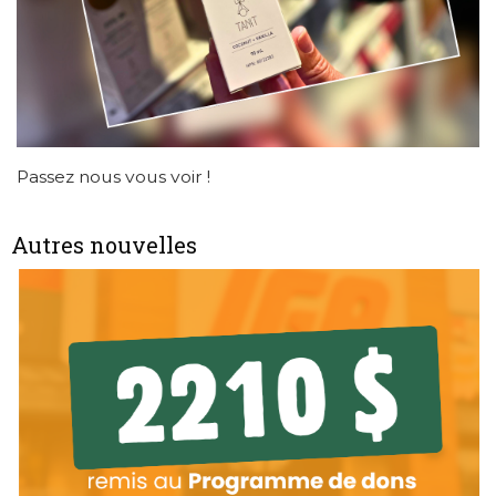
Passez nous vous voir !
Autres nouvelles