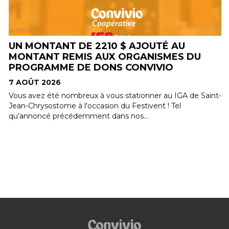
UN MONTANT DE 2210 $ AJOUTÉ AU
MONTANT REMIS AUX ORGANISMES DU
PROGRAMME DE DONS CONVIVIO
7 AOÛT 2026
Vous avez été nombreux à vous stationner au IGA de Saint-
Jean-Chrysostome à l'occasion du Festivent ! Tel
qu’annoncé précédemment dans nos...