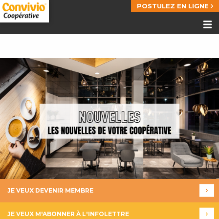
POSTULEZ EN LIGNE
JE VEUX DEVENIR MEMBRE
JE VEUX M'ABONNER À L'INFOLETTRE