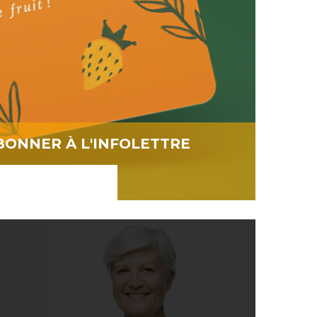
BONNER À L'INFOLETTRE